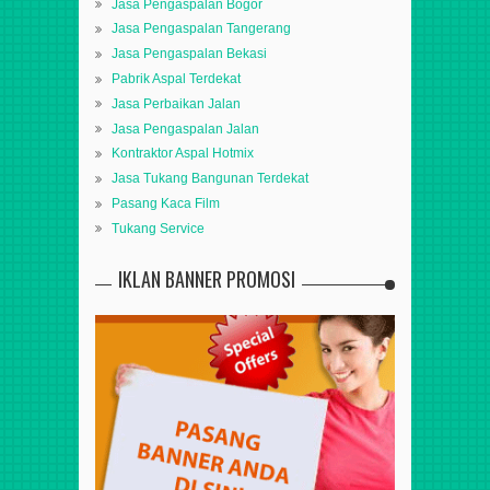
Jasa Pengaspalan Bogor
Jasa Pengaspalan Tangerang
Jasa Pengaspalan Bekasi
Pabrik Aspal Terdekat
Jasa Perbaikan Jalan
Jasa Pengaspalan Jalan
Kontraktor Aspal Hotmix
Jasa Tukang Bangunan Terdekat
Pasang Kaca Film
Tukang Service
IKLAN BANNER PROMOSI