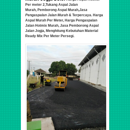
Per meter 2
,Tukang Aspal Jalan
Murah,
Pemborong Aspal Murah,
Jasa
Pengaspalan Jalan Murah
& Terpercaya.
Harga
Aspal Murah Per Meter, Harga Pengaspalan
Jalan Hotmix Murah, Jasa Pemborong Aspal
Jalan Jogja
, Menghitung Kebutuhan Material
Ready Mix Per Meter Persegi.