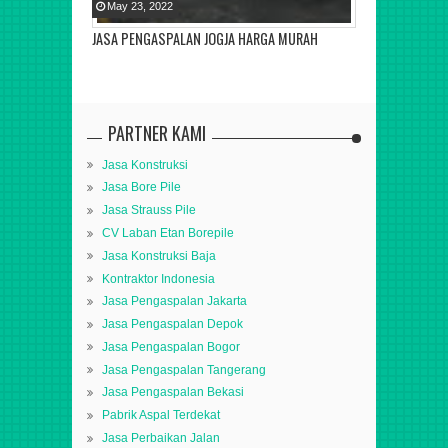
May
23
,
2022
JASA PENGASPALAN JOGJA HARGA MURAH
PARTNER KAMI
Jasa Konstruksi
Jasa Bore Pile
Jasa Strauss Pile
CV Laban Etan Borepile
Jasa Konstruksi Baja
Kontraktor Indonesia
Jasa Pengaspalan Jakarta
Jasa Pengaspalan Depok
Jasa Pengaspalan Bogor
Jasa Pengaspalan Tangerang
Jasa Pengaspalan Bekasi
Pabrik Aspal Terdekat
Jasa Perbaikan Jalan